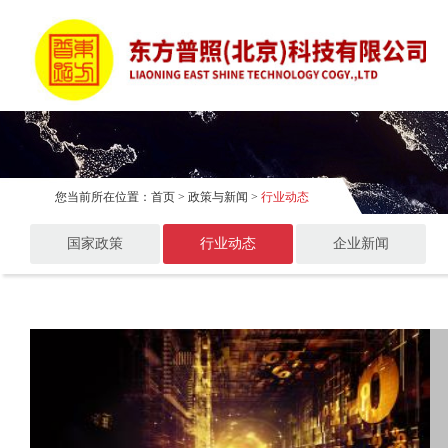
您当前所在位置：
首页
>
政策与新闻
>
行业动态
国家政策
行业动态
企业新闻