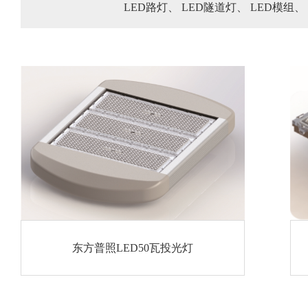
LED路灯、
LED隧道灯、
LED模组、
东方普照LED50瓦投光灯