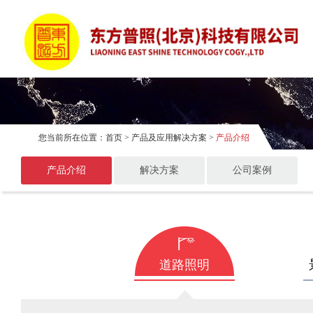
您当前所在位置：
首页
>
产品及应用解决方案
>
产品介绍
产品介绍
解决方案
公司案例
道路照明