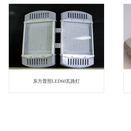
东方普照LED60瓦路灯