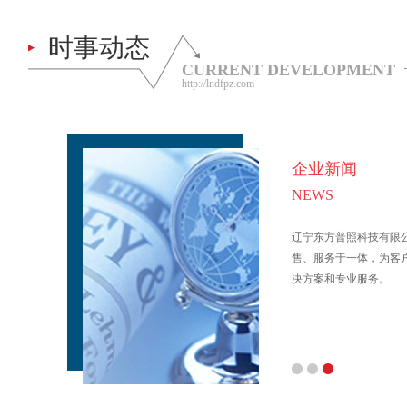
时事动态
CURRENT DEVELOPMENT
http://lndfpz.com
企业新闻
NEWS
辽宁东方普照科技有限
售、服务于一体，为客
决方案和专业服务。
1
2
3