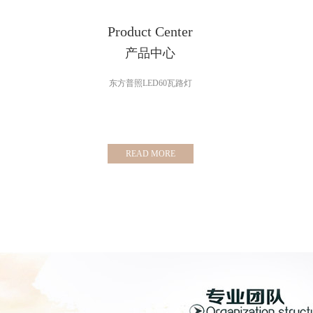
Product Center
产品中心
东方普照LED60瓦路灯
READ MORE