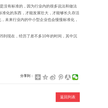
期是没有标准的，因为行业内的很多说法和做法
有标准化的东西，才能发展壮大，才能够长久存活
化，未来行业内的中小型企业也会慢慢标准化，
5到现在，经历了差不多10年的时间，其中沉
分享到：
返回列表