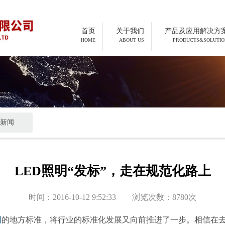
首页
关于我们
产品及应用解决方
HOME
ABOUT US
PRODUCTS&SOLUTIO
新闻
LED照明“发标”，走在规范化路上
时间：2016-10-12 9:52:33 浏览次数：8780次
明
的地方标准，将行业的标准化发展又向前推进了一步。相信在