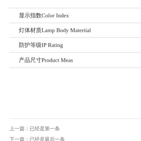
显示指数Color Index
灯体材质Lamp Body Matertial
防护等级IP Rating
产品尺寸Product Meas
上一篇：已经是第一条
下一篇：已经是最后一条