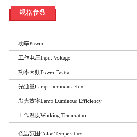
规格参数
功率Power
工作电压Input Voltage
功率因数Power Factor
光通量Lamp Luminous Flux
发光效率Lamp Luminous Efficiency
工作温度Working Tenperature
色温范围Color Temperature