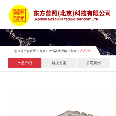
您当前所在位置：
首页
>
产品及应用解决方案
>
产品介绍
产品介绍
解决方案
公司案例